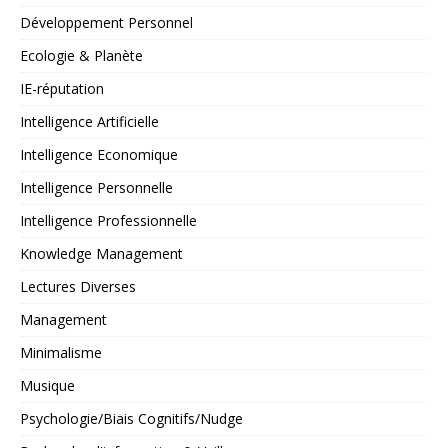
Développement Personnel
Ecologie & Planète
IE-réputation
Intelligence Artificielle
Intelligence Economique
Intelligence Personnelle
Intelligence Professionnelle
Knowledge Management
Lectures Diverses
Management
Minimalisme
Musique
Psychologie/Biais Cognitifs/Nudge