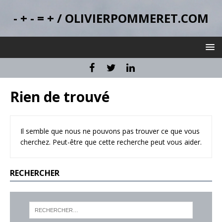
- + - = + / OLIVIERPOMMERET.COM
Rien de trouvé
Il semble que nous ne pouvons pas trouver ce que vous
cherchez. Peut-être que cette recherche peut vous aider.
RECHERCHER