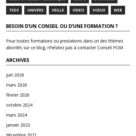
TEDX
UNIVERS
VEILLE
VIDEO
VOEUX
WEB
BESOIN D’UN CONSEIL OU D’UNE FORMATION ?
Pour toutes formations ou prestations dans un des thèmes
abordés sur ce blog, n’hésitez pas à contacter
Conseil POM
ARCHIVES
juin 2026
mars 2026
février 2026
octobre 2024
mars 2024
janvier 2023
décembre 2021