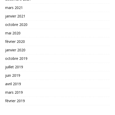
mars 2021
janvier 2021
octobre 2020
mai 2020
février 2020
janvier 2020
octobre 2019
juillet 2019
juin 2019
avril 2019
mars 2019
février 2019