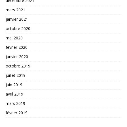
décembre 2021
mars 2021
janvier 2021
octobre 2020
mai 2020
février 2020
janvier 2020
octobre 2019
juillet 2019
juin 2019
avril 2019
mars 2019
février 2019