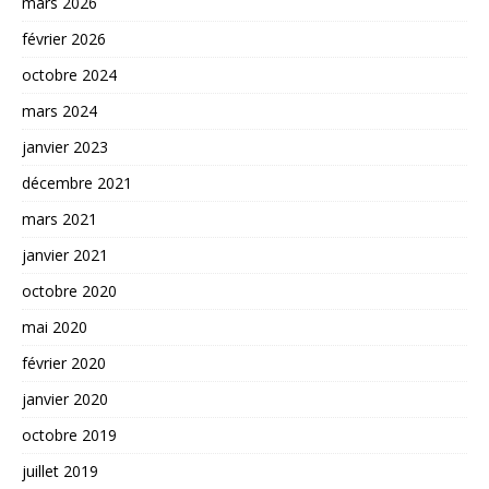
mars 2026
février 2026
octobre 2024
mars 2024
janvier 2023
décembre 2021
mars 2021
janvier 2021
octobre 2020
mai 2020
février 2020
janvier 2020
octobre 2019
juillet 2019