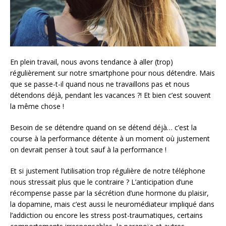
En plein travail, nous avons tendance à aller (trop)
régulièrement sur notre smartphone pour nous détendre. Mais
que se passe-t-il quand nous ne travaillons pas
et nous
détendons déjà, pendant les vacances ?! Et bien c’est souvent
la même chose !
Besoin de se détendre quand on se détend déjà… c’est la
course à la performance détente à un moment où justement
on devrait penser à tout sauf à la performance !
Et si justement l’utilisation trop régulière de notre téléphone
nous stressait plus que le contraire ? L’anticipation d’une
récompense passe par la sécrétion d’une hormone du plaisir,
la dopamine, mais c’est aussi le neuromédiateur impliqué dans
l’addiction ou encore les stress post-traumatiques, certains