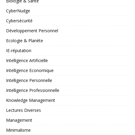
Biologie & Santé
CyberNudge
Cybersécurité
Développement Personnel
Ecologie & Planète
IE-réputation
Intelligence Artificielle
Intelligence Economique
Intelligence Personnelle
Intelligence Professionnelle
Knowledge Management
Lectures Diverses
Management
Minimalisme