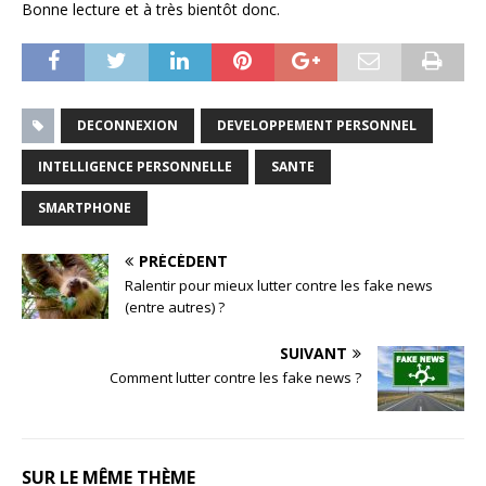
Bonne lecture et à très bientôt donc.
DECONNEXION
DEVELOPPEMENT PERSONNEL
INTELLIGENCE PERSONNELLE
SANTE
SMARTPHONE
PRÉCÉDENT
Ralentir pour mieux lutter contre les fake news
(entre autres) ?
SUIVANT
Comment lutter contre les fake news ?
SUR LE MÊME THÈME