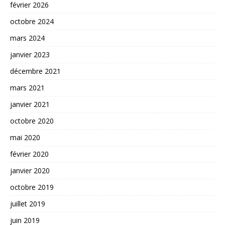
février 2026
octobre 2024
mars 2024
janvier 2023
décembre 2021
mars 2021
janvier 2021
octobre 2020
mai 2020
février 2020
janvier 2020
octobre 2019
juillet 2019
juin 2019