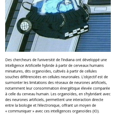
Des chercheurs de l’université de l’Indiana ont développé une
Intelligence Artificielle hybride à partir de cerveaux humains
miniatures, dits organoïdes, cultivés à partir de cellules
souches différenciées en cellules neuronales. L’objectif est de
surmonter les limitations des réseaux de neurones artificiels,
notamment leur consommation énergétique élevée comparée
à celle du cerveau humain. Les organoïdes, en s’hybridant avec
des neurones artificiels, permettent une interaction directe
entre la biologie et l’électronique, offrant un moyen de
« communiquer » avec ces intelligences organoïdes (IO).