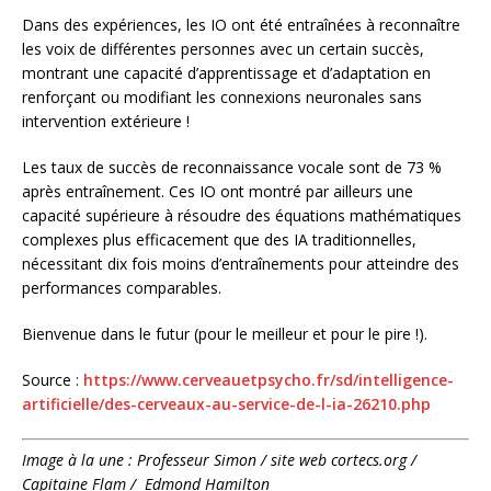
Dans des expériences, les IO ont été entraînées à reconnaître
les voix de différentes personnes avec un certain succès,
montrant une capacité d’apprentissage et d’adaptation en
renforçant ou modifiant les connexions neuronales sans
intervention extérieure !
Les taux de succès de reconnaissance vocale sont de 73 %
après entraînement. Ces IO ont montré par ailleurs une
capacité supérieure à résoudre des équations mathématiques
complexes plus efficacement que des IA traditionnelles,
nécessitant dix fois moins d’entraînements pour atteindre des
performances comparables.
Bienvenue dans le futur (pour le meilleur et pour le pire !).
Source :
https://www.cerveauetpsycho.fr/sd/intelligence-
artificielle/des-cerveaux-au-service-de-l-ia-26210.php
Image à la une : Professeur Simon / site web cortecs.org /
Capitaine Flam / Edmond Hamilton