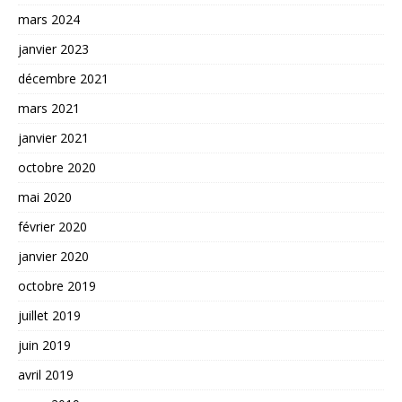
mars 2024
janvier 2023
décembre 2021
mars 2021
janvier 2021
octobre 2020
mai 2020
février 2020
janvier 2020
octobre 2019
juillet 2019
juin 2019
avril 2019